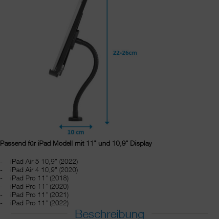
Passend für iPad Modell mit 11" und 10,9" Display
iPad Air 5 10,9" (2022)
iPad Air 4 10,9" (2020)
iPad Pro 11" (2018)
iPad Pro 11" (2020)
iPad Pro 11" (2021)
iPad Pro 11" (2022)
Beschreibung