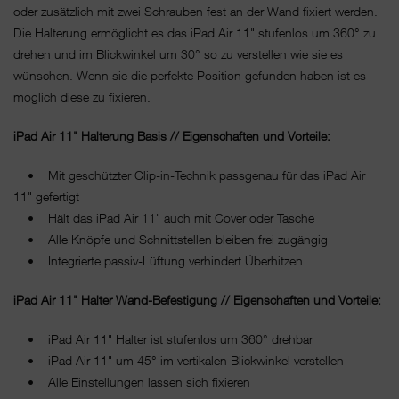
oder zusätzlich mit zwei Schrauben fest an der Wand fixiert werden.
Die Halterung ermöglicht es das iPad Air 11" stufenlos um 360° zu
drehen und im Blickwinkel um 30° so zu verstellen wie sie es
wünschen. Wenn sie die perfekte Position gefunden haben ist es
möglich diese zu fixieren.
iPad Air 11" Halterung Basis // Eigenschaften und Vorteile:
• Mit geschützter Clip-in-Technik passgenau für das iPad Air
11" gefertigt
• Hält das iPad Air 11" auch mit Cover oder Tasche
• Alle Knöpfe und Schnittstellen bleiben frei zugängig
• Integrierte passiv-Lüftung verhindert Überhitzen
iPad Air 11" Halter Wand-Befestigung // Eigenschaften und Vorteile:
• iPad Air 11" Halter ist stufenlos um 360° drehbar
• iPad Air 11" um 45° im vertikalen Blickwinkel verstellen
• Alle Einstellungen lassen sich fixieren