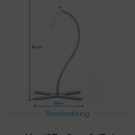
Beschreibung