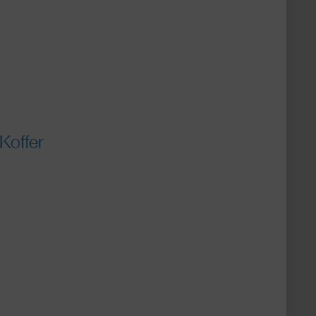
Koffer