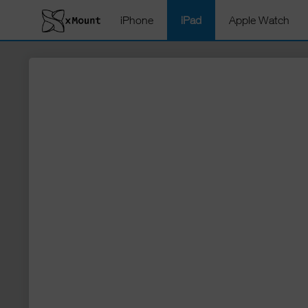
iPhone
iPad
Apple Watch