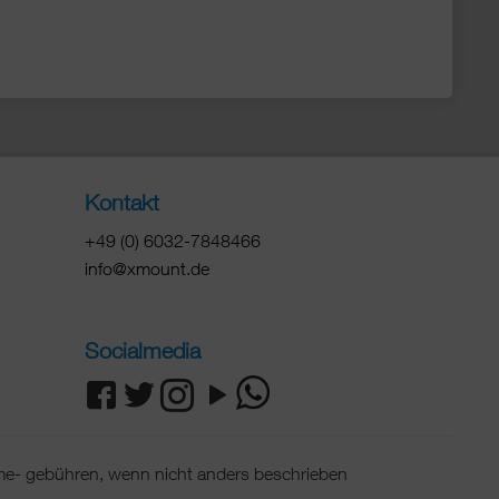
Kontakt
+49 (0) 6032-7848466
info@xmount.de
Socialmedia
e- gebühren, wenn nicht anders beschrieben