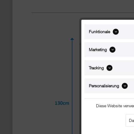
Funktionale
Marketing
Tracking
Personalisierung
Diese Website verwe
Da