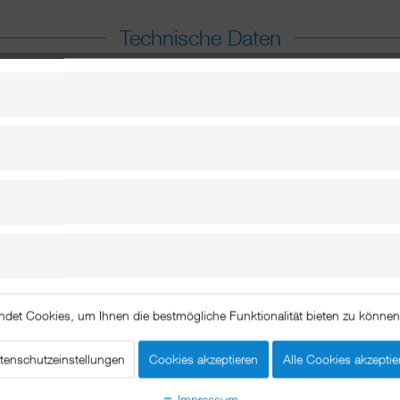
Technische Daten
ndet Cookies, um Ihnen die bestmögliche Funktionalität bieten zu könne
tenschutzeinstellungen
Cookies akzeptieren
Alle Cookies akzeptie
Impressum