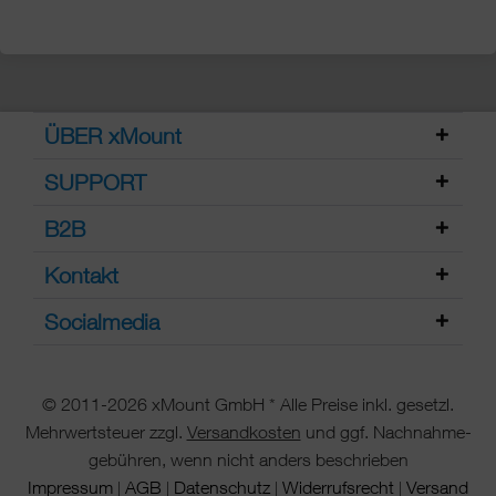
ÜBER xMount
SUPPORT
B2B
Kontakt
Socialmedia
© 2011-2026 xMount GmbH * Alle Preise inkl. gesetzl.
Mehrwertsteuer zzgl.
Versandkosten
und ggf. Nachnahme-
gebühren, wenn nicht anders beschrieben
Impressum
AGB
Datenschutz
Widerrufsrecht
Versand
|
|
|
|