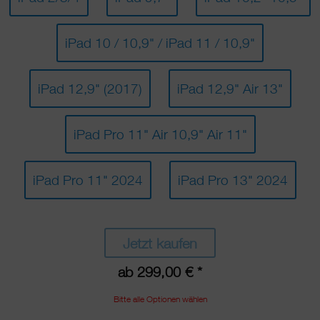
iPad 10 / 10,9" / iPad 11 / 10,9"
iPad 12,9" (2017)
iPad 12,9" Air 13"
iPad Pro 11" Air 10,9" Air 11"
iPad Pro 11" 2024
iPad Pro 13" 2024
Jetzt kaufen
ab 299,00 € *
Bitte alle Optionen wählen