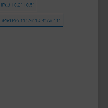
iPad 10,2" 10,5"
iPad Pro 11" Air 10,9" Air 11"