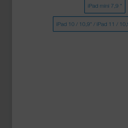
iPad mini 7,9 "
iPad 10 / 10,9" / iPad 11 / 10,