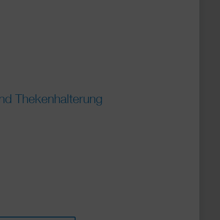
und Thekenhalterung