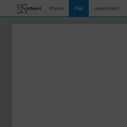
iPhone
iPad
Apple Watch