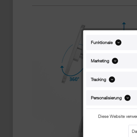
Funktionale
Marketing
Tracking
Personalisierung
Diese Website verwe
Da