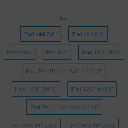
Gerät
iPad mini 7,9 "
iPad mini 8,3"
iPad 2/3/4
iPad 9,7"
iPad 10,2" 10,5"
iPad 10 / 10,9" / iPad 11 / 10,9"
iPad 12,9" (2017)
iPad 12,9" Air 13"
iPad Pro 11" Air 10,9" Air 11"
iPad Pro 11" 2024
iPad Pro 13" 2024