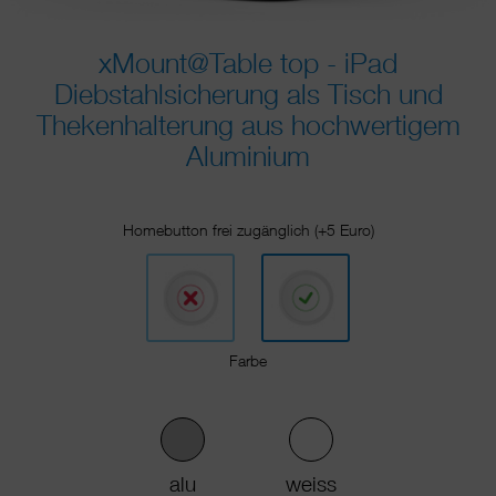
xMount@Table top - iPad
Diebstahlsicherung als Tisch und
Thekenhalterung aus hochwertigem
Aluminium
Homebutton frei zugänglich (+5 Euro)
Farbe
alu
weiss