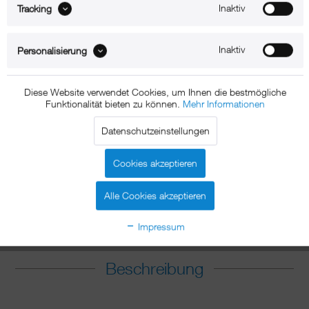
Inaktiv
Tracking
Inaktiv
Personalisierung
Diese Website verwendet Cookies, um Ihnen die bestmögliche
Funktionalität bieten zu können.
Mehr Informationen
Datenschutzeinstellungen
Cookies akzeptieren
360°
Alle Cookies akzeptieren
Impressum
Beschreibung