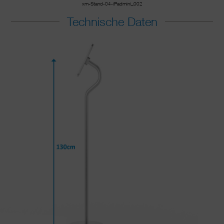
xm-Stand-04-iPadmini_002
Technische Daten