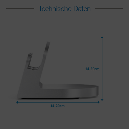
Technische Daten