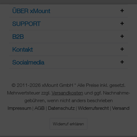
ÜBER xMount
SUPPORT
B2B
Kontakt
Socialmedia
© 2011-2026 xMount GmbH * Alle Preise inkl. gesetzl.
Mehrwertsteuer zzgl.
Versandkosten
und ggf. Nachnahme-
gebühren, wenn nicht anders beschrieben
Impressum
AGB
Datenschutz
Widerrufsrecht
Versand
|
|
|
|
Widerruf erklären