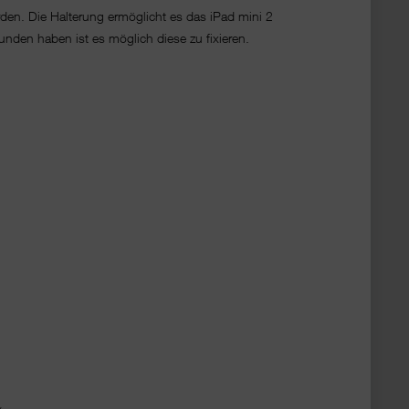
den. Die Halterung ermöglicht es das iPad mini 2
nden haben ist es möglich diese zu fixieren.