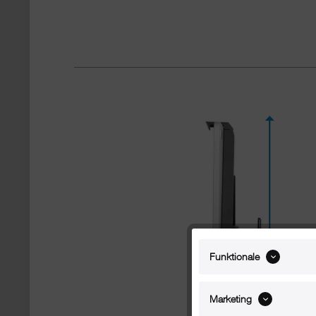
Funktionale
Marketing