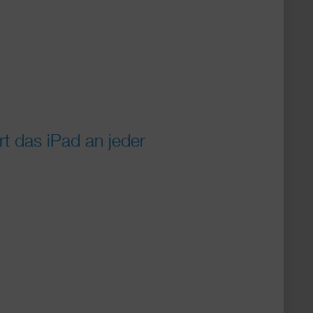
t das iPad an jeder