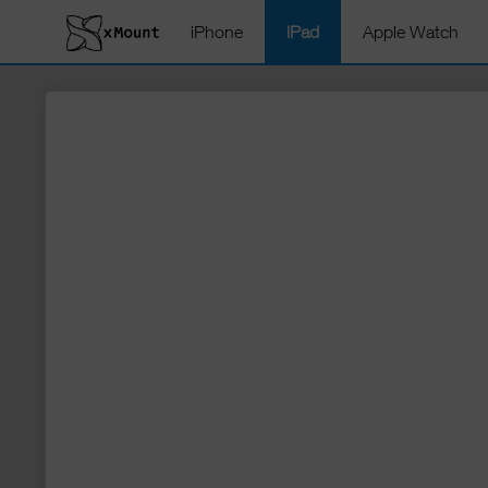
iPhone
iPad
Apple Watch