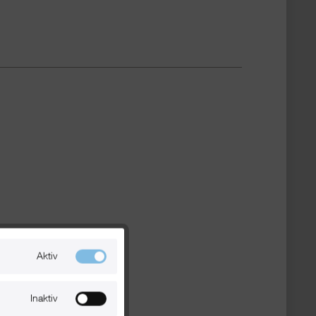
Aktiv
Inaktiv