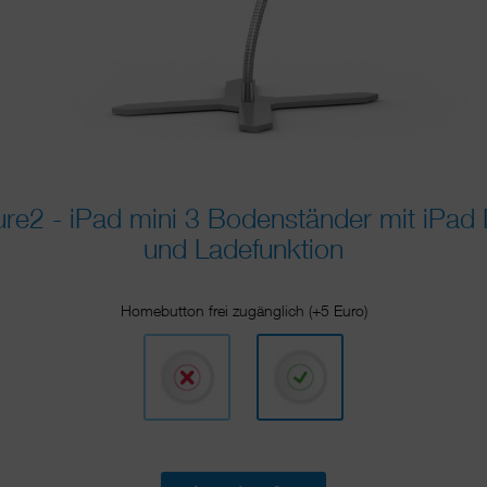
e2 - iPad mini 3 Bodenständer mit iPad 
und Ladefunktion
Homebutton frei zugänglich (+5 Euro)