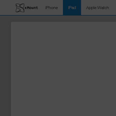
iPhone
iPad
Apple Watch