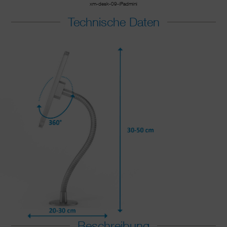
xm-desk-09-iPadmini
Technische Daten
Beschreibung