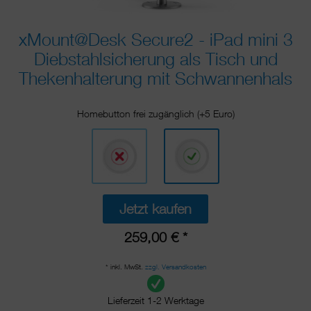
xMount@Desk Secure2 - iPad mini 3
Diebstahlsicherung als Tisch und
Thekenhalterung mit Schwannenhals
Homebutton frei zugänglich (+5 Euro)
Jetzt kaufen
259,00 € *
* inkl. MwSt.
zzgl. Versandkosten
Lieferzeit 1-2 Werktage