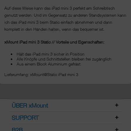
Auf diese Weise kann das iPad mini 3 perfekt am Schreibtisch
genutzt werden. Und im Gegensatz zu anderen Standsystemen kann
ich das iPad mini 3 beim Static einfach abnehmen und dann
komplett in den Händen halten, wenn das bequemer ist.
xMount iPad mini 3 Static // Vorteile und Eigenschaften:
Hält das iPad mini 3 sicher in Position
Alle Knöpfe und Schnittstellen bleiben frei zugänglich
Aus einem Block Aluminium gefräst
Lieferumfang: xMount@Static iPad mini 3
ÜBER xMount
SUPPORT
B2B