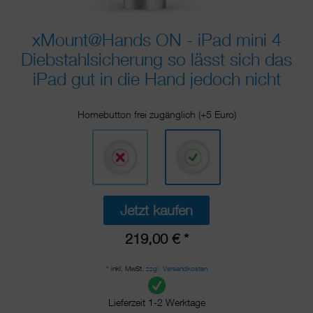
xMount@Hands ON - iPad mini 4
Diebstahlsicherung so lässt sich das
iPad gut in die Hand jedoch nicht
Homebutton frei zugänglich (+5 Euro)
Jetzt kaufen
219,00 € *
* inkl. MwSt.
zzgl. Versandkosten
Lieferzeit 1-2 Werktage