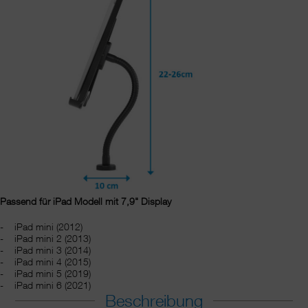
Passend für iPad Modell mit 7,9" Display
iPad mini (2012)
iPad mini 2 (2013)
iPad mini 3 (2014)
iPad mini 4 (2015)
iPad mini 5 (2019)
iPad mini 6 (2021)
Beschreibung