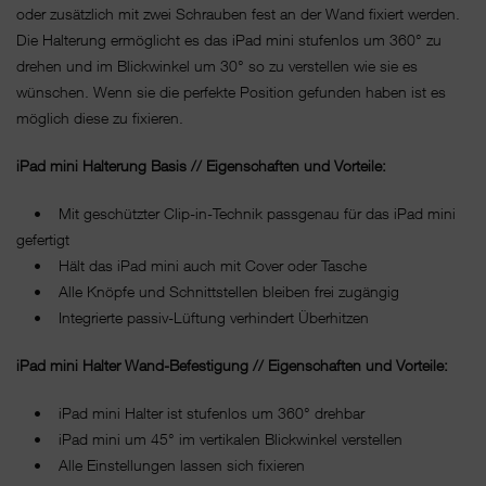
oder zusätzlich mit zwei Schrauben fest an der Wand fixiert werden.
Die Halterung ermöglicht es das iPad mini stufenlos um 360° zu
drehen und im Blickwinkel um 30° so zu verstellen wie sie es
wünschen. Wenn sie die perfekte Position gefunden haben ist es
möglich diese zu fixieren.
iPad mini Halterung Basis // Eigenschaften und Vorteile:
• Mit geschützter Clip-in-Technik passgenau für das iPad mini
gefertigt
• Hält das iPad mini auch mit Cover oder Tasche
• Alle Knöpfe und Schnittstellen bleiben frei zugängig
• Integrierte passiv-Lüftung verhindert Überhitzen
iPad mini Halter Wand-Befestigung // Eigenschaften und Vorteile:
• iPad mini Halter ist stufenlos um 360° drehbar
• iPad mini um 45° im vertikalen Blickwinkel verstellen
• Alle Einstellungen lassen sich fixieren