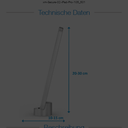
xm-Secure-02-iPad-Pro-105_501
Technische Daten
Beschreibung