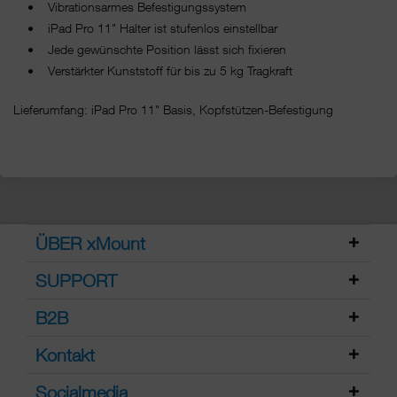
• Vibrationsarmes Befestigungssystem
• iPad Pro 11" Halter ist stufenlos einstellbar
• Jede gewünschte Position lässt sich fixieren
• Verstärkter Kunststoff für bis zu 5 kg Tragkraft
Lieferumfang: iPad Pro 11" Basis, Kopfstützen-Befestigung
ÜBER xMount
SUPPORT
B2B
Kontakt
Socialmedia