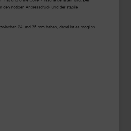
ür den nötigen Anpressdruck und der stabile
 zwischen 24 und 35 mm haben, dabei ist es möglich