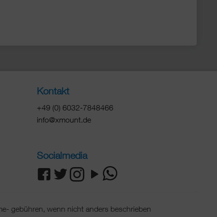
Kontakt
+49 (0) 6032-7848466
info@xmount.de
Socialmedia
e- gebühren, wenn nicht anders beschrieben