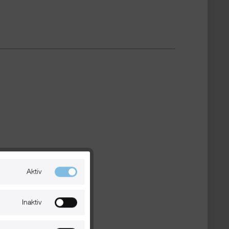
Aktiv
Inaktiv