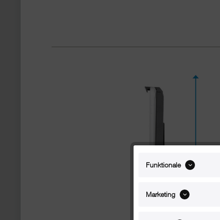
Funktionale
Marketing