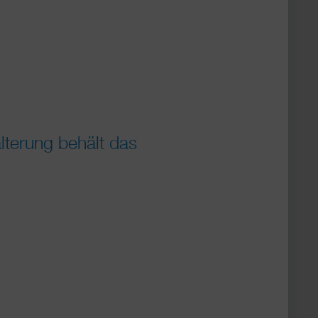
terung behält das