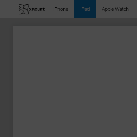
iPhone
iPad
Apple Watch