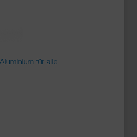
luminium für alle