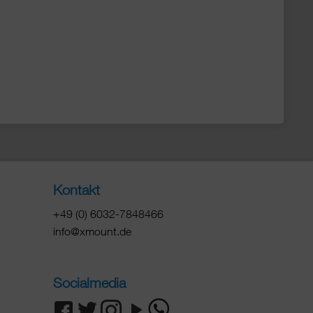
Kontakt
+49 (0) 6032-7848466
info@xmount.de
Socialmedia