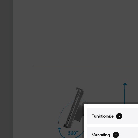
Funktionale
Marketing