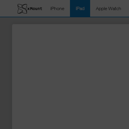
iPhone
iPad
Apple Watch