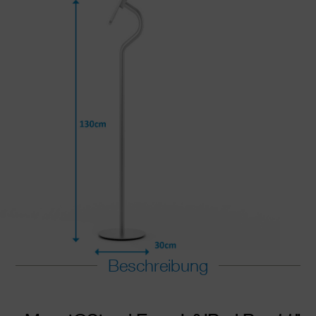
Beschreibung