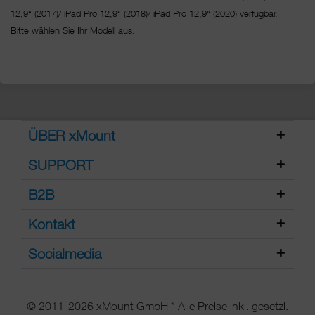
12,9“ (2017)/ iPad Pro 12,9“ (2018)/ iPad Pro 12,9“ (2020) verfügbar.
Bitte wählen Sie Ihr Modell aus.
ÜBER xMount
SUPPORT
B2B
Kontakt
Socialmedia
© 2011-2026 xMount GmbH * Alle Preise inkl. gesetzl.