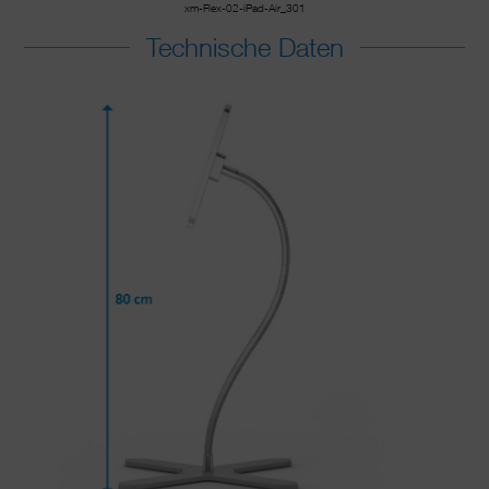
xm-Flex-02-iPad-Air_301
Technische Daten