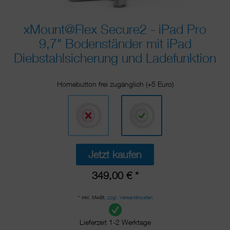
xMount@Flex Secure2 - iPad Pro
9,7" Bodenständer mit iPad
Diebstahlsicherung und Ladefunktion
Homebutton frei zugänglich (+5 Euro)
Jetzt kaufen
349,00 € *
* inkl. MwSt.
zzgl. Versandkosten
Lieferzeit 1-2 Werktage