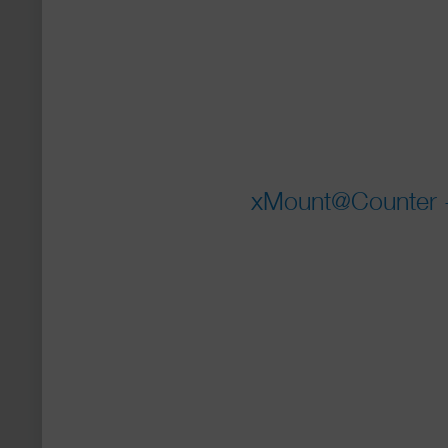
xMount@Counter - 