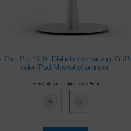
iPad Pro 12,9" Diebstahlsicherung für 
oder iPad Messehalterungen
Homebutton frei zugänglich (+5 Euro)