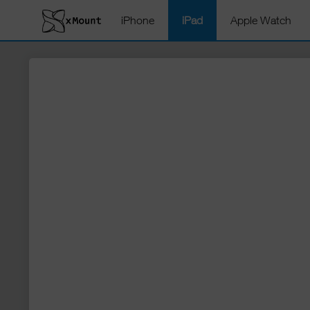
iPhone
iPad
Apple Watch