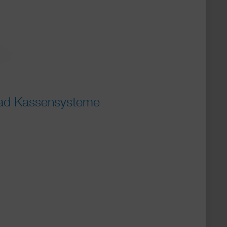
iPad Kassensysteme