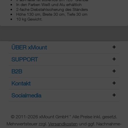
In den Farben Weiß und Alu erhältlich
2-fache Diebstahlsicherung des Ständers
Höhe 130 cm, Breite 30 cm, Tiefe 30 cm
10 kg Gewicht.
ÜBER xMount
SUPPORT
B2B
Kontakt
Socialmedia
© 2011-2026 xMount GmbH * Alle Preise inkl. gesetzl.
Mehrwertsteuer zzgl.
Versandkosten
und ggf. Nachnahme-