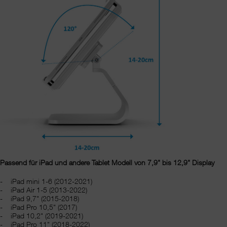
Passend für iPad und andere Tablet Modell von 7,9" bis 12,9" Display
iPad mini 1-6 (2012-2021)
iPad Air 1-5 (2013-2022)
iPad 9,7" (2015-2018)
iPad Pro 10,5" (2017)
iPad 10,2" (2019-2021)
iPad Pro 11" (2018-2022)