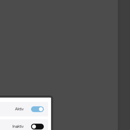
Aktiv
Inaktiv