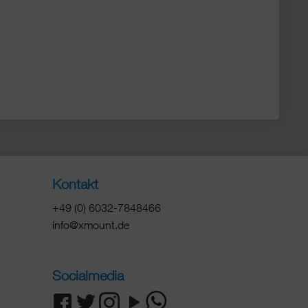
Kontakt
+49 (0) 6032-7848466
info@xmount.de
Socialmedia