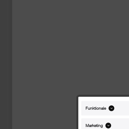
Funktionale
Marketing