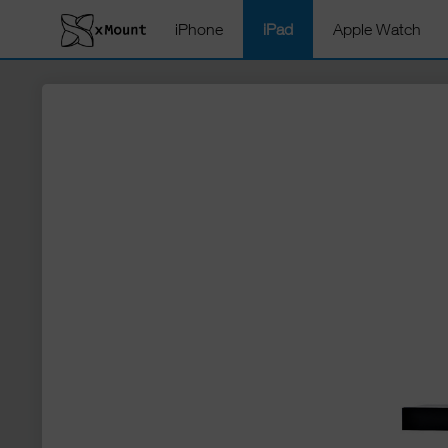
iPhone
iPad
Apple Watch