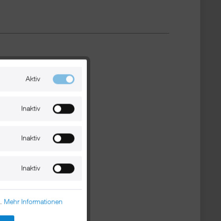
Aktiv
Inaktiv
Inaktiv
Inaktiv
n.
Mehr Informationen