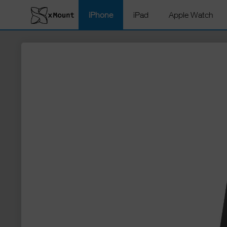
iPhone
iPad
Apple Watch