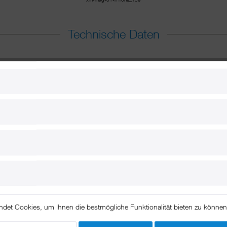
Technische Daten
ndet Cookies, um Ihnen die bestmögliche Funktionalität bieten zu könne