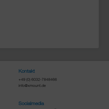
Kontakt
+49 (0) 6032-7848466
info@xmount.de
Socialmedia