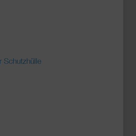
 Schutzhülle