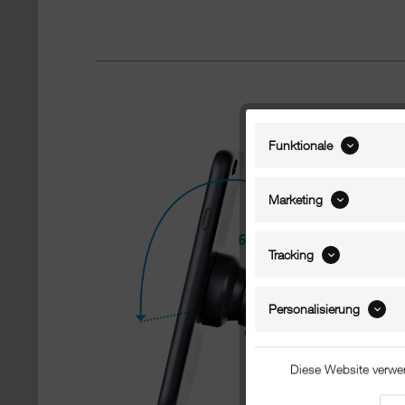
Funktionale
Marketing
Tracking
Personalisierung
Diese Website verwe