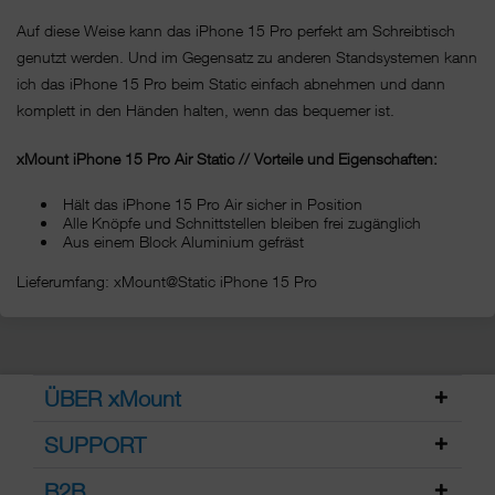
Auf diese Weise kann das iPhone 15 Pro perfekt am Schreibtisch
genutzt werden. Und im Gegensatz zu anderen Standsystemen kann
ich das iPhone 15 Pro beim Static einfach abnehmen und dann
komplett in den Händen halten, wenn das bequemer ist.
xMount iPhone 15 Pro Air Static // Vorteile und Eigenschaften:
Hält das iPhone 15 Pro Air sicher in Position
Alle Knöpfe und Schnittstellen bleiben frei zugänglich
Aus einem Block Aluminium gefräst
Lieferumfang: xMount@Static iPhone 15 Pro
ÜBER xMount
SUPPORT
B2B