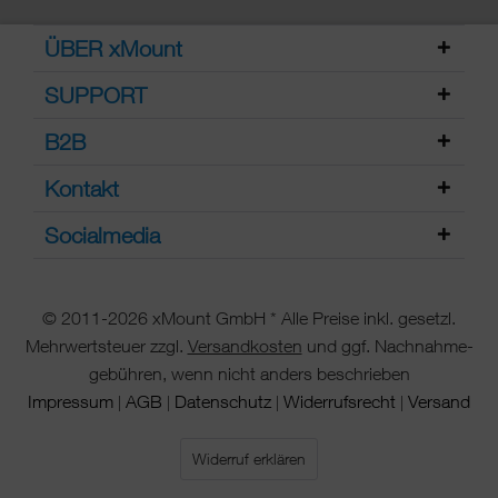
ÜBER xMount
SUPPORT
B2B
Kontakt
Socialmedia
© 2011-2026 xMount GmbH * Alle Preise inkl. gesetzl.
Mehrwertsteuer zzgl.
Versandkosten
und ggf. Nachnahme-
gebühren, wenn nicht anders beschrieben
Impressum
AGB
Datenschutz
Widerrufsrecht
Versand
|
|
|
|
Widerruf erklären