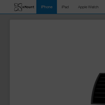
iPhone
iPad
Apple Watch