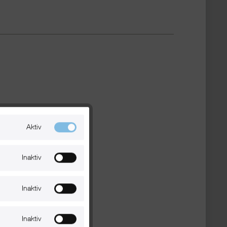
Aktiv
Inaktiv
Inaktiv
Inaktiv