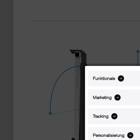
Funktionale
Marketing
Tracking
Personalisierung