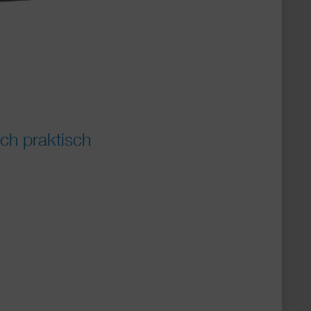
ch praktisch