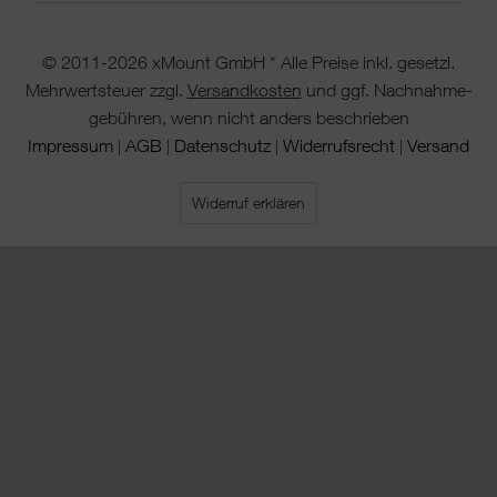
© 2011-2026 xMount GmbH * Alle Preise inkl. gesetzl.
Mehrwertsteuer zzgl.
Versandkosten
und ggf. Nachnahme-
gebühren, wenn nicht anders beschrieben
Impressum
AGB
Datenschutz
Widerrufsrecht
Versand
|
|
|
|
Widerruf erklären