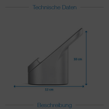
Technische Daten
Beschreibung