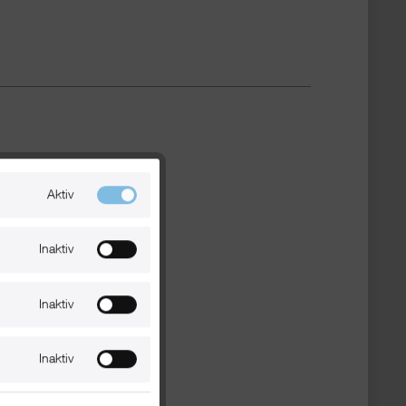
Aktiv
Inaktiv
Inaktiv
Inaktiv