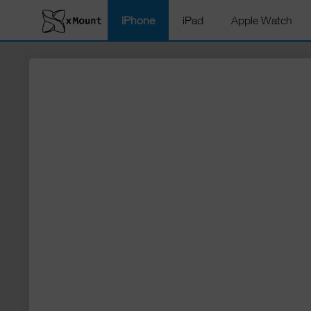
iPhone
iPad
Apple Watch