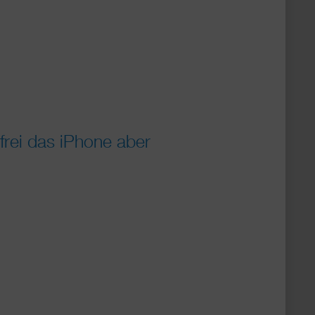
frei das iPhone aber