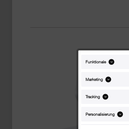
Funktionale
Marketing
Tracking
Personalisierung