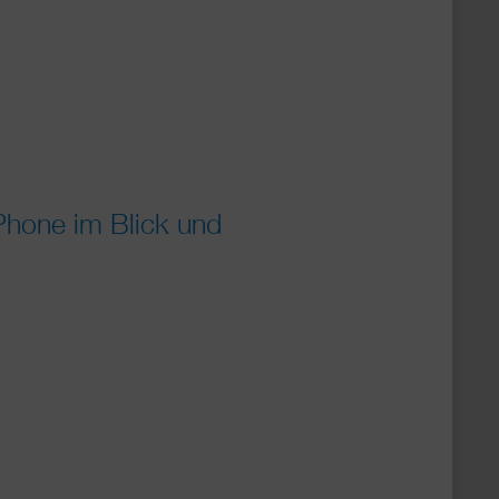
Phone im Blick und