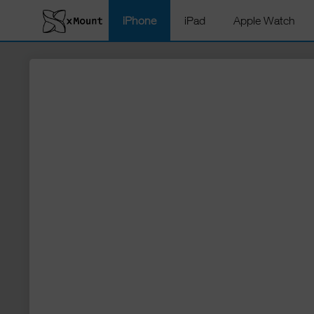
iPhone
iPad
Apple Watch