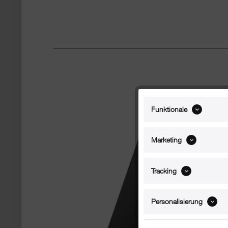
Funktionale
Marketing
Tracking
Personalisierung