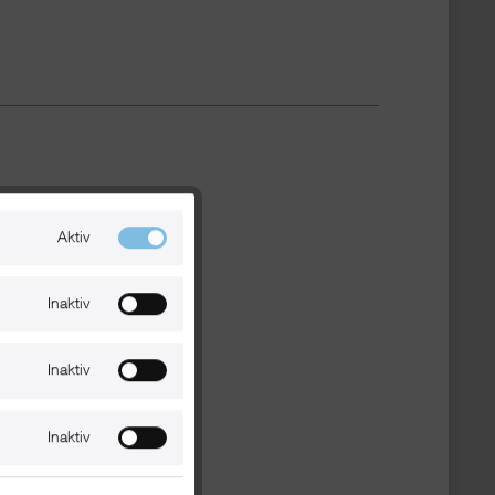
Aktiv
Inaktiv
Inaktiv
Inaktiv