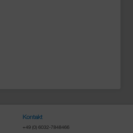
Kontakt
+49 (0) 6032-7848466