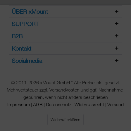
ÜBER xMount
SUPPORT
B2B
Kontakt
Socialmedia
© 2011-2026 xMount GmbH * Alle Preise inkl. gesetzl.
Mehrwertsteuer zzgl.
Versandkosten
und ggf. Nachnahme-
gebühren, wenn nicht anders beschrieben
Impressum
AGB
Datenschutz
Widerrufsrecht
Versand
|
|
|
|
Widerruf erklären