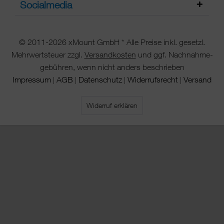
Socialmedia
© 2011-2026 xMount GmbH * Alle Preise inkl. gesetzl.
Mehrwertsteuer zzgl.
Versandkosten
und ggf. Nachnahme-
gebühren, wenn nicht anders beschrieben
Impressum
AGB
Datenschutz
Widerrufsrecht
Versand
|
|
|
|
Widerruf erklären