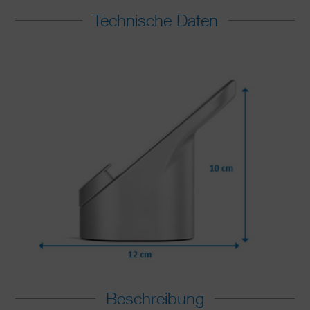
Technische Daten
Beschreibung