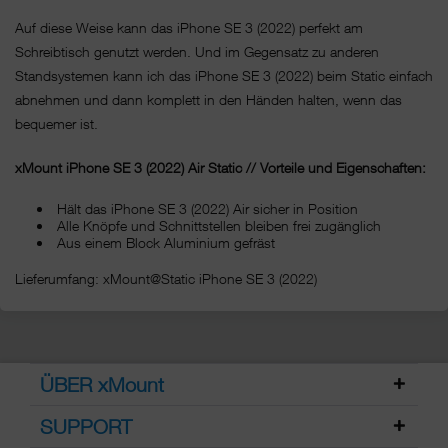
Auf diese Weise kann das iPhone SE 3 (2022) perfekt am
Schreibtisch genutzt werden. Und im Gegensatz zu anderen
Standsystemen kann ich das iPhone SE 3 (2022) beim Static einfach
abnehmen und dann komplett in den Händen halten, wenn das
bequemer ist.
xMount iPhone SE 3 (2022) Air Static // Vorteile und Eigenschaften:
Hält das iPhone SE 3 (2022) Air sicher in Position
Alle Knöpfe und Schnittstellen bleiben frei zugänglich
Aus einem Block Aluminium gefräst
Lieferumfang: xMount@Static iPhone SE 3 (2022)
ÜBER xMount
SUPPORT