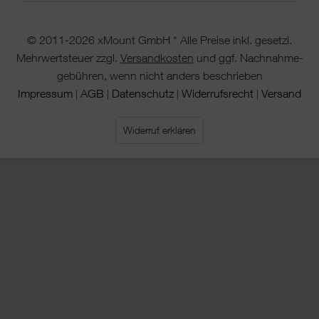
© 2011-2026 xMount GmbH * Alle Preise inkl. gesetzl.
Mehrwertsteuer zzgl.
Versandkosten
und ggf. Nachnahme-
gebühren, wenn nicht anders beschrieben
Impressum
AGB
Datenschutz
Widerrufsrecht
Versand
|
|
|
|
Widerruf erklären