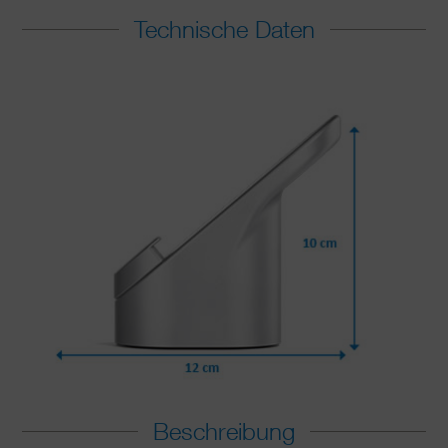
Technische Daten
Beschreibung