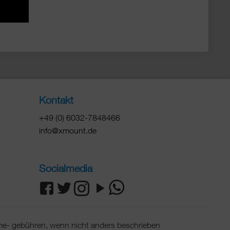
Kontakt
+49 (0) 6032-7848466
info@xmount.de
Socialmedia
e- gebühren, wenn nicht anders beschrieben