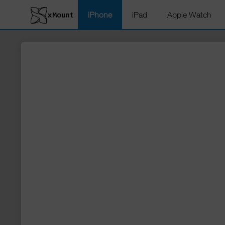
iPhone
iPad
Apple Watch