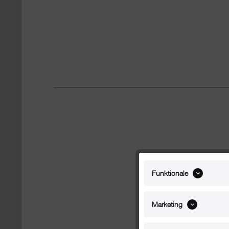
Funktionale
Marketing