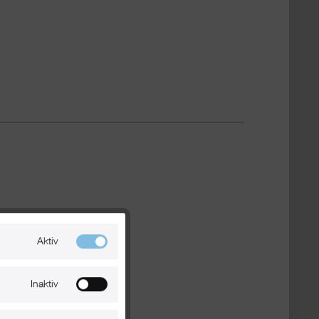
Aktiv
Inaktiv