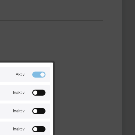
Aktiv
Inaktiv
Inaktiv
Inaktiv