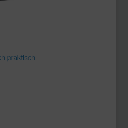
ch praktisch