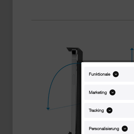
Funktionale
Marketing
Tracking
Personalisierung