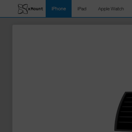
iPhone
iPad
Apple Watch