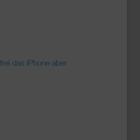
frei das iPhone aber