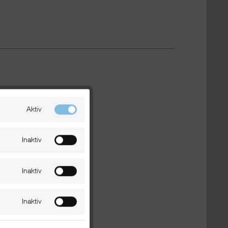
Aktiv
Inaktiv
Inaktiv
Inaktiv