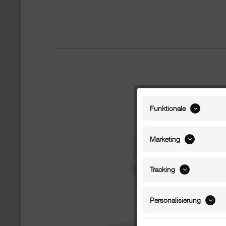
Funktionale
Marketing
Tracking
Personalisierung