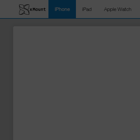
iPhone
iPad
Apple Watch