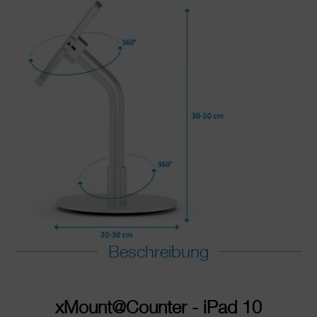
Beschreibung
xMount@Counter - iPad 10