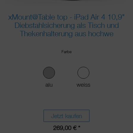
xMount@Table top - iPad Air 4 10,9"
Diebstahlsicherung als Tisch und
Thekenhalterung aus hochwe
Farbe
alu
weiss
Jetzt kaufen
269,00 € *