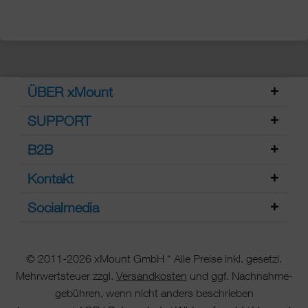
ÜBER xMount
SUPPORT
B2B
Kontakt
Socialmedia
© 2011-2026 xMount GmbH * Alle Preise inkl. gesetzl.
Mehrwertsteuer zzgl.
Versandkosten
und ggf. Nachnahme-
gebühren, wenn nicht anders beschrieben