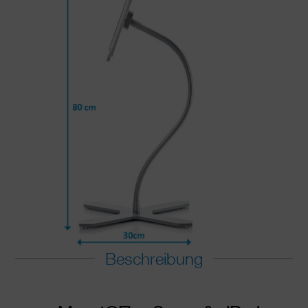
Beschreibung