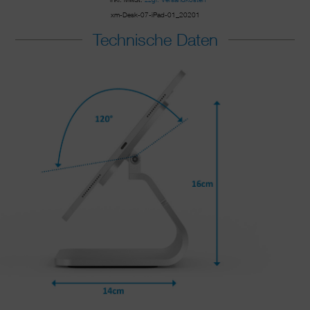
xm-Desk-07-iPad-01_20201
Technische Daten