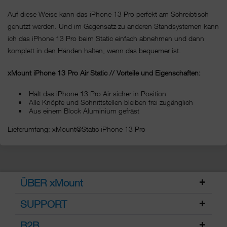
Auf diese Weise kann das iPhone 13 Pro perfekt am Schreibtisch
genutzt werden. Und im Gegensatz zu anderen Standsystemen kann
ich das iPhone 13 Pro beim Static einfach abnehmen und dann
komplett in den Händen halten, wenn das bequemer ist.
xMount iPhone 13 Pro Air Static // Vorteile und Eigenschaften:
Hält das iPhone 13 Pro Air sicher in Position
Alle Knöpfe und Schnittstellen bleiben frei zugänglich
Aus einem Block Aluminium gefräst
Lieferumfang: xMount@Static iPhone 13 Pro
ÜBER xMount
SUPPORT
B2B