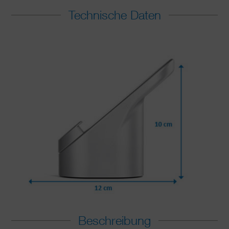
Technische Daten
Beschreibung