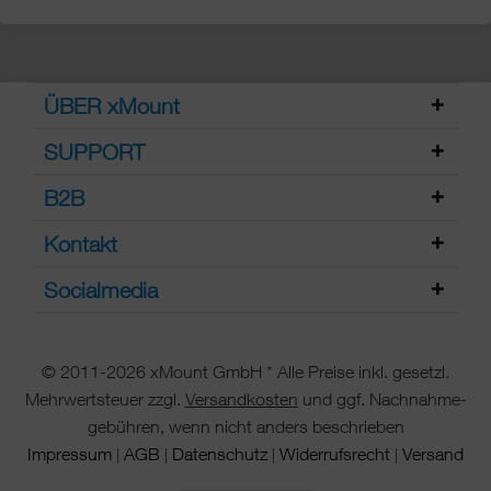
ÜBER xMount
SUPPORT
B2B
Kontakt
Socialmedia
© 2011-2026 xMount GmbH * Alle Preise inkl. gesetzl.
Mehrwertsteuer zzgl.
Versandkosten
und ggf. Nachnahme-
gebühren, wenn nicht anders beschrieben
Impressum
AGB
Datenschutz
Widerrufsrecht
Versand
|
|
|
|