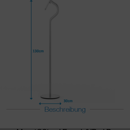
Beschreibung