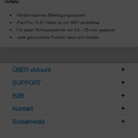
Vorteile:
• Vibrationsarmes Befestigungssystem
• iPad Pro 12,9" Halter ist um 360° einstellbar
• Für jeden Rohrquerschnitt von 24 – 35 mm geeignet
• Jede gewünschte Position lässt sich fixieren
ÜBER xMount
SUPPORT
B2B
Kontakt
Socialmedia