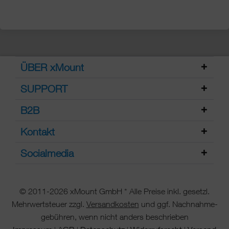
ÜBER xMount
SUPPORT
B2B
Kontakt
Socialmedia
© 2011-2026 xMount GmbH * Alle Preise inkl. gesetzl.
Mehrwertsteuer zzgl.
Versandkosten
und ggf. Nachnahme-
gebühren, wenn nicht anders beschrieben